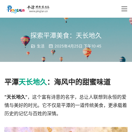
探索平潭美食：天长地久
生活
2025年4月25日 下午10:45
平潭
天长地久
：海风中的甜蜜味道
“天长地久”
，这个富有诗意的名字，总让人联想到永恒的爱
情与美好的时光。它不仅是平潭的一道传统美食，更承载着
历史的记忆与百姓的深情。