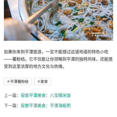
如果你来到平潭旅游，一定不能错过这道地道的特色小吃
——薯粉结。它不仅能让你领略到平潭的独特风味，还能感
受到这里浓厚的地方文化与热情。
平潭薯粉结
美食
上一篇：
探索平潭美食：八宝糯米饭
下一篇：
探索平潭美食：平潭海蛎煎