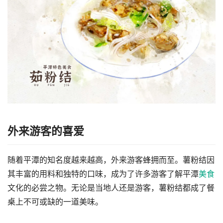
外来游客的喜爱
随着平潭的知名度越来越高，外来游客蜂拥而至。薯粉结因
其丰富的用料和独特的口味，成为了许多游客了解平潭
美食
文化的必尝之物。无论是当地人还是游客，薯粉结都成了餐
桌上不可或缺的一道美味。