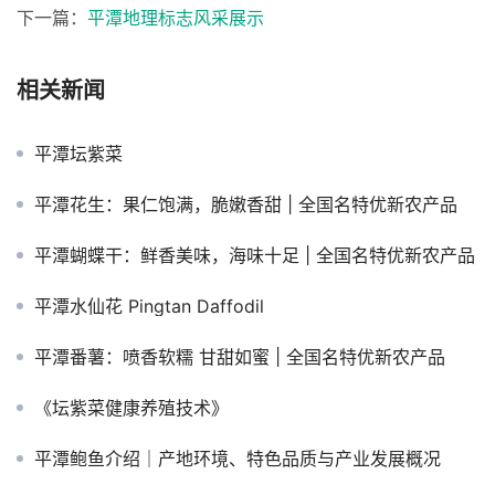
下一篇：
平潭地理标志风采展示
相关新闻
平潭坛紫菜
平潭花生：果仁饱满，脆嫩香甜 | 全国名特优新农产品
平潭蝴蝶干：鲜香美味，海味十足 | 全国名特优新农产品
平潭水仙花 Pingtan Daffodil
平潭番薯：喷香软糯 甘甜如蜜 | 全国名特优新农产品
《坛紫菜健康养殖技术》
平潭鲍鱼介绍｜产地环境、特色品质与产业发展概况