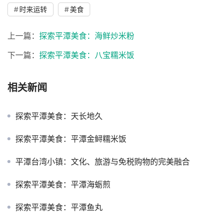
时来运转
美食
上一篇：
探索平潭美食：海鲜炒米粉
下一篇：
探索平潭美食：八宝糯米饭
相关新闻
探索平潭美食：天长地久
探索平潭美食：平潭金鲟糯米饭
平潭台湾小镇：文化、旅游与免税购物的完美融合
探索平潭美食：平潭海蛎煎
探索平潭美食：平潭鱼丸