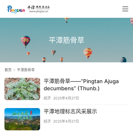
平潭筋骨草
首页
平潭筋骨草
平潭筋骨草——”Pingtan Ajuga
decumbens” (Thunb.)
经济
2025年4月27日
平潭地理标志风采展示
经济
2025年4月27日