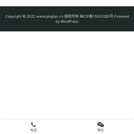
Copyright © 2022 www.pingtan.cn 版权所有
闽ICP备15005285号
Powered
by WordPress
电话
微信