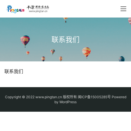
联系我们
联系我们
Copyright © 2022 www.pingtan.cn 版权所有
闽ICP备15005285号
Powered
by WordPress