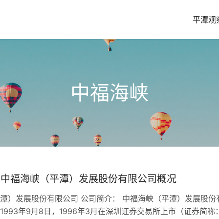
平潭观
中福海峡
| 中福海峡（平潭）发展股份有限公司概况
潭）发展股份有限公司 公司简介： 中福海峡（平潭）发展股份
1993年9月8日，1996年3月在深圳证券交易所上市（证券简称