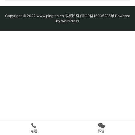
Copyright © 2022 www.pingtan.cn 版权所有
闽ICP备15005285号
Powered
by WordPress
电话
微信