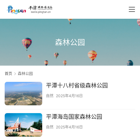
森林公园
首页
森林公园
平潭十八村省级森林公园
自然
2025年4月16日
平潭海岛国家森林公园
自然
2025年4月16日