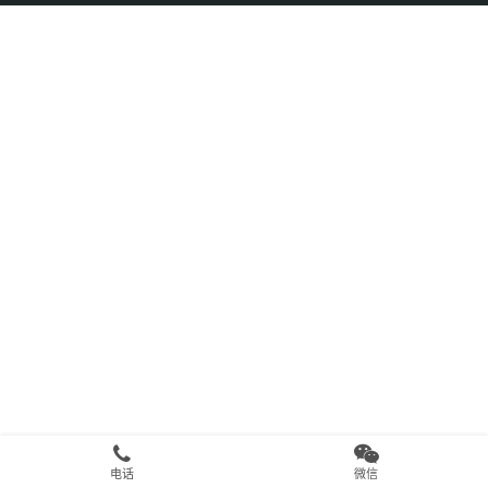
电话
微信