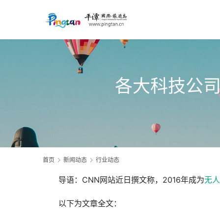
各大科技公司
首页
新闻动态
行业动态
导语：CNN网站近日撰文称，2016年成为
无人
以下为文章全文：