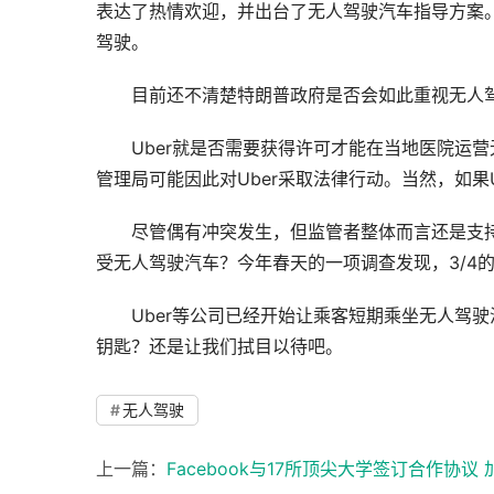
表达了热情欢迎，并出台了无人驾驶汽车指导方案。
驾驶。
目前还不清楚特朗普政府是否会如此重视无人
Uber就是否需要获得许可才能在当地医院运
管理局可能因此对Uber采取法律行动。当然，如果
尽管偶有冲突发生，但监管者整体而言还是支
受无人驾驶汽车？今年春天的一项调查发现，3/4
Uber等公司已经开始让乘客短期乘坐无人驾
钥匙？还是让我们拭目以待吧。
无人驾驶
上一篇：
Facebook与17所顶尖大学签订合作协议