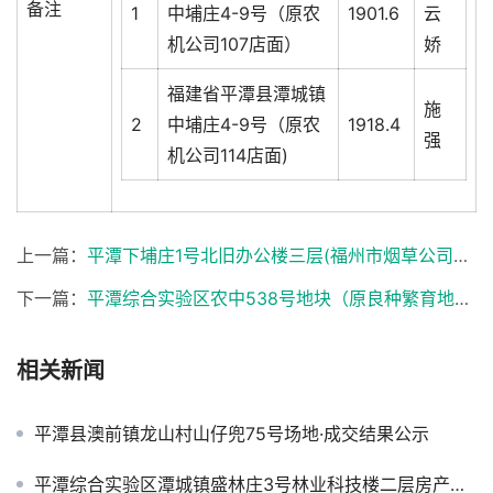
备注
1
中埔庄4-9号（原农
1901.6
云
机公司107店面）
娇
福建省平潭县潭城镇
施
2
中埔庄4-9号（原农
1918.4
强
机公司114店面)
上一篇：
平潭下埔庄1号北旧办公楼三层(福州市烟草公司平潭分公司房产)成交结果公示
下一篇：
平潭综合实验区农中538号地块（原良种繁育地块四）成交结果公示
相关新闻
平潭县澳前镇龙山村山仔兜75号场地·成交结果公示
平潭综合实验区潭城镇盛林庄3号林业科技楼二层房产成交结果公示