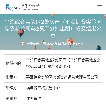
平潭综合实验区2处房产（平潭综合实验区
原农机公司4处资产分别出租）成交结果公
示
最新公告
2024年12月24日 上午9:41
平潭综合实验区2处房产（平潭综合实验区原
租赁标的
农机公司4处资产分别出租）
出租方
平潭综合实验区兴岚资产运营管理有限公司
组织方
福建省产权交易中心
承租方
详见备注