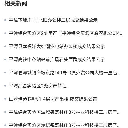
相关新闻
平潭下埔庄1号北旧办公楼二层成交结果公示
平潭综合实验区2处房产（平潭综合实验区原农机公司4处资产分别出租）成交结果公示
平潭县幸福洋大结潮汐电站办公楼成交结果公示
平潭高铁中心站站前广场石头厝群成交结果公示
平潭县潭城镇海坛东路149号（原外贸公司大楼一层店面）（平潭县潭城镇海坛东路原外贸公司大楼6处房产分别出租项目）成交结果公示
平潭综合实验区2处房产转让
山海佳苑17#楼1-4层房产出租·成交结果公告
平潭综合实验区潭城镇盛林庄3号林业科技楼三层房产成交结果公示
平潭综合实验区潭城镇盛林庄3号林业科技楼二层房产成交结果公示