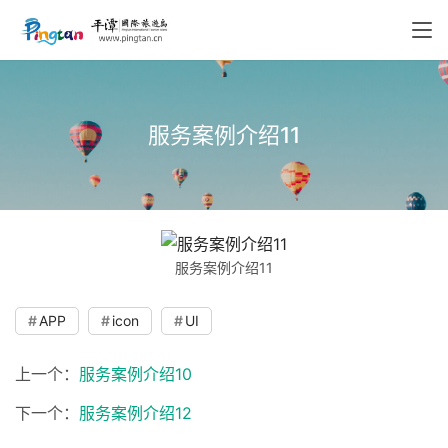
服务案例介绍11
服务案例介绍11
APP
icon
UI
上一个：
服务案例介绍10
下一个：
服务案例介绍12