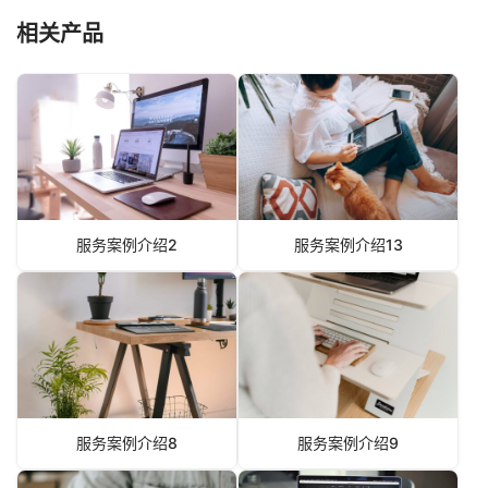
相关产品
服务案例介绍2
服务案例介绍13
服务案例介绍8
服务案例介绍9