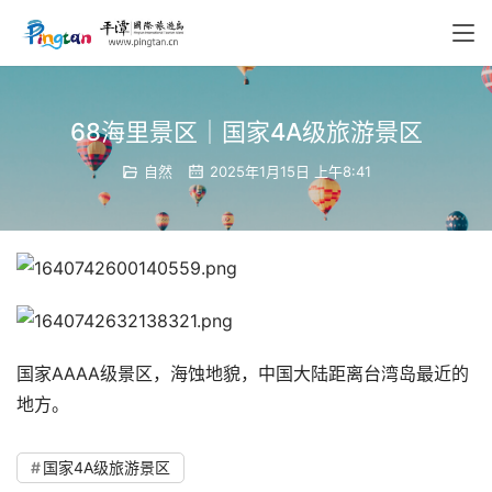
68海里景区｜国家4A级旅游景区
自然
2025年1月15日 上午8:41
国家AAAA级景区，海蚀地貌，中国大陆距离台湾岛最近的
地方。
国家4A级旅游景区