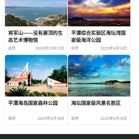
将军山——没有屋顶的生
平潭综合实验区海坛湾国
态艺术博物馆
家级海洋公园
自然
2024年12月13日
自然
2025年4月16日
平潭海岛国家森林公园
海坛国家级风景名胜区
自然
2025年4月16日
自然
2025年4月16日