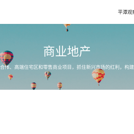
平潭观
商业地产
合体、高端住宅区和零售商业项目，抓住新兴市场的红利，构建