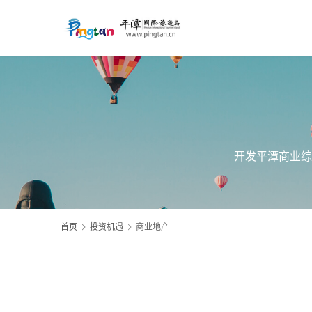
开发平潭商业综
首页
投资机遇
商业地产